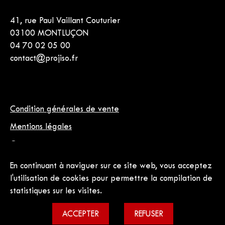
41, rue Paul Vaillant Couturier
03100 MONTLUÇON
04 70 02 05 00
contact@projiso.fr
Condition générales de vente
Mentions légales
Contact
En continuant à naviguer sur ce site web, vous acceptez
l'utilisation de cookies pour permettre la compilation de
statistiques sur les visites.
ACCEPTER
REFUSER
Tous droits réservés, Projiso 2022