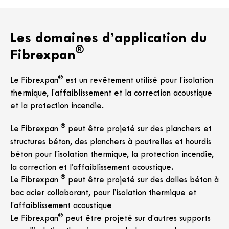
Les domaines d’application du
®
Fibrexpan
®
Le Fibrexpan
est un revêtement utilisé pour l’isolation
thermique, l’affaiblissement et la correction acoustique
et la protection incendie.
®
Le Fibrexpan
peut être projeté sur des planchers et
structures béton, des planchers à poutrelles et hourdis
béton pour l’isolation thermique, la protection incendie,
la correction et l’affaiblissement acoustique.
®
Le Fibrexpan
peut être projeté sur des dalles béton à
bac acier collaborant, pour l’isolation thermique et
l’affaiblissement acoustique
®
Le Fibrexpan
peut être projeté sur d’autres supports