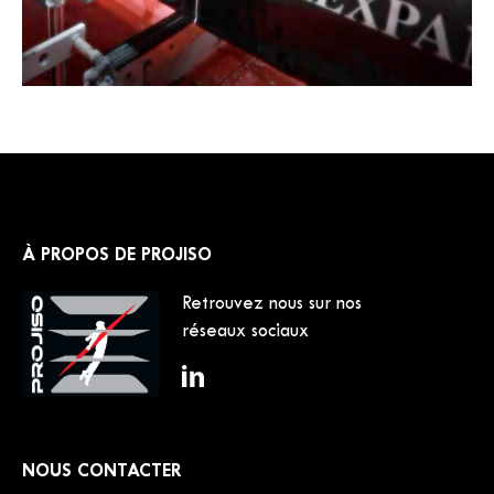
À PROPOS DE PROJISO
Retrouvez nous sur nos
réseaux sociaux
NOUS CONTACTER