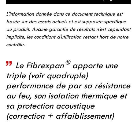
L'information donnée dans ce document technique est
basée sur des essais actuels et est supposée spécifique
au produit. Aucune garantie de résultats n'est cependant
implicite, les conditions d'utilisation restant hors de notre
contrôle.
®
Le Fibrexpan
apporte une
triple (voir quadruple)
performance de par sa résistance
au feu, son isolation thermique et
sa protection acoustique
(correction + affaiblissement)