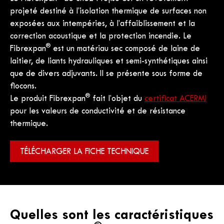
projeté destiné à l’isolation thermique de surfaces non
exposées aux intempéries, à l’affaiblissement et la
correction acoustique et la protection incendie. Le
®
Fibrexpan
est un matériau sec composé de laine de
laitier, de liants hydrauliques et semi-synthétiques ainsi
que de divers adjuvants. Il se présente sous forme de
flocons.
®
Le produit Fibrexpan
fait l’objet du
certificat ACERMI
pour les valeurs de conductivité et de résistance
thermique.
TÉLÉCHARGER LA FICHE TECHNIQUE
Quelles sont les caractéristiques