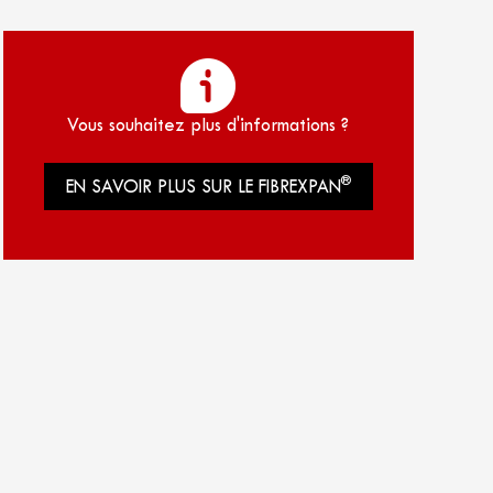
Vous souhaitez plus d'informations ?
®
EN SAVOIR PLUS SUR LE FIBREXPAN