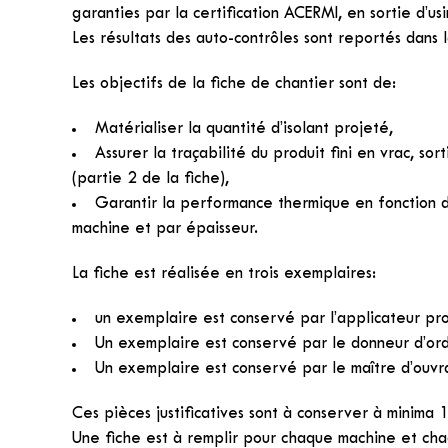
garanties par la certification ACERMI, en sortie d’usi
Les résultats des auto-contrôles sont reportés dans l
Les objectifs de la fiche de chantier sont de:
Matérialiser la quantité d’isolant projeté,
Assurer la traçabilité du produit fini en vrac, sort
(partie 2 de la fiche),
Garantir la performance thermique en fonction d
machine et par épaisseur.
La fiche est réalisée en trois exemplaires:
un exemplaire est conservé par l’applicateur pr
Un exemplaire est conservé par le donneur d’or
Un exemplaire est conservé par le maître d’ouvr
Ces pièces justificatives sont à conserver à minima 
Une fiche est à remplir pour chaque machine et cha