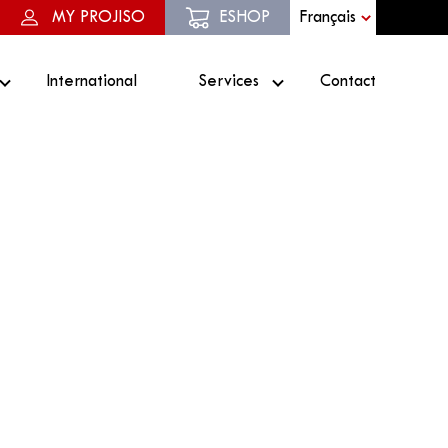
MY PROJISO
ESHOP
International
Services
Contact