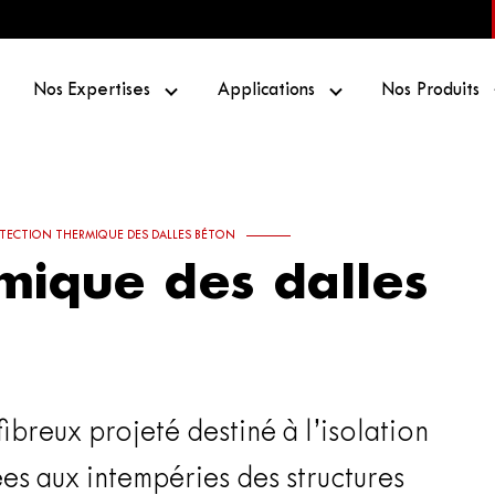
Nos Expertises
Applications
Nos Produits
TECTION THERMIQUE DES DALLES BÉTON
mique des dalles
ibreux projeté destiné à l’isolation
es aux intempéries des structures