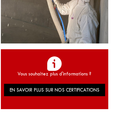
Vous souhaitez plus d'informations ?
EN SAVOIR PLUS SUR NOS CERTIFICATIONS