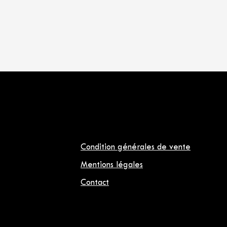
Condition générales de vente
Mentions légales
Contact