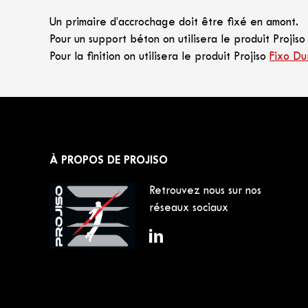
Un primaire d’accrochage doit être fixé en amont.
Pour un support béton on utilisera le produit Projis
Pour la finition on utilisera le produit Projiso
Fixo Du
À PROPOS DE PROJISO
Retrouvez nous sur nos
réseaux sociaux