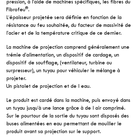
pression, à l‘aide de machines spécifiques, les fibres du
®
Fibrofeu
.
L‘épaisseur projetée sera définie en fonction de la
résistance au feu souhaitée, du facteur de massivité de
l’acier et de la température critique de ce dernier.
La machine de projection comprend généralement une
trémie d’alimentation, un dispositif de cardage, un
dispositif de soufflage, (ventilateur, turbine ou
surpresseur), un tuyau pour véhiculer le mélange à
projeter.
Un pistolet de projection et de l eau.
Le produit est cardé dans la machine, puis envoyé dans
un tuyau jusqu’à une lance grâce à de l air comprimé.
Sur le pourtour de la sortie du tuyau sont disposés des
buses alimentées en eau permettant de mouiller le
produit avant sa projection sur le support.