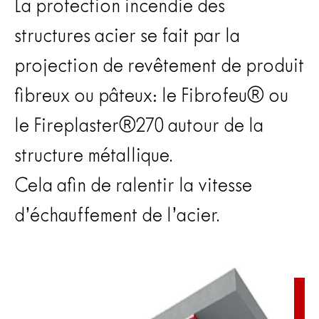
La protection incendie des
structures acier se fait par la
projection de revêtement de produit
fibreux ou pâteux: le Fibrofeu® ou
le Fireplaster®270 autour de la
structure métallique.
Cela afin de ralentir la vitesse
d’échauffement de l’acier.