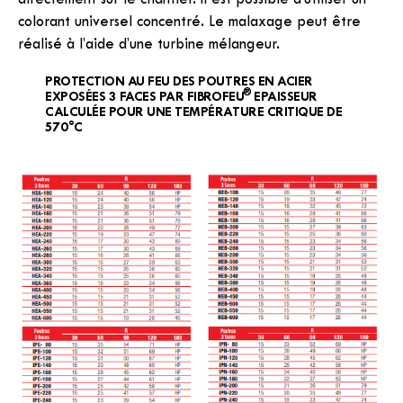
directement sur le chantier. Il est possible d’utiliser un
colorant universel concentré. Le malaxage peut être
réalisé à l’aide d’une turbine mélangeur.
PROTECTION AU FEU DES POUTRES EN ACIER
®
EXPOSÉES 3 FACES PAR FIBROFEU
EPAISSEUR
CALCULÉE POUR UNE TEMPÉRATURE CRITIQUE DE
570°C