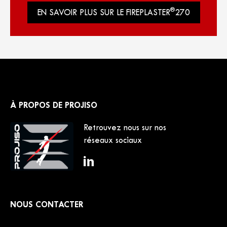
®
EN SAVOIR PLUS SUR LE FIREPLASTER
270
À PROPOS DE PROJISO
Retrouvez nous sur nos
réseaux sociaux
NOUS CONTACTER