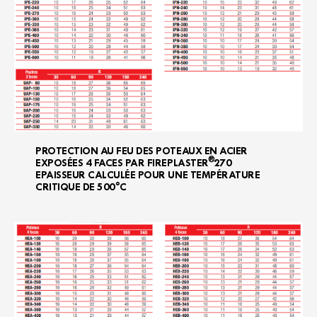
PROTECTION AU FEU DES POTEAUX EN ACIER
®
EXPOSÉES 4 FACES PAR FIREPLASTER
270
EPAISSEUR CALCULÉE POUR UNE TEMPÉRATURE
CRITIQUE DE 500°C