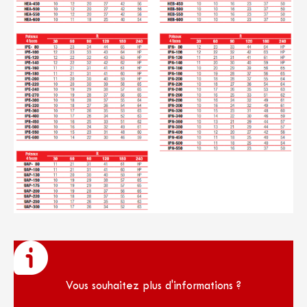
Vous souhaitez plus d'informations ?