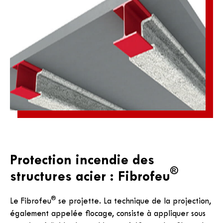
Protection incendie des
®
structures acier : Fibrofeu
®
Le Fibrofeu
se projette. La technique de la projection,
également appelée flocage, consiste à appliquer sous