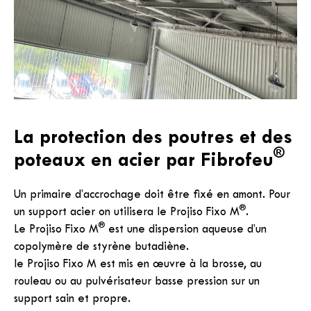
La protection des poutres et des
®
poteaux en acier par Fibrofeu
Un primaire d’accrochage doit être fixé en amont. Pour
®
un support acier on utilisera le Projiso Fixo M
.
®
Le Projiso Fixo M
est une dispersion aqueuse d’un
copolymère de styrène butadiène.
le Projiso Fixo M est mis en œuvre à la brosse, au
rouleau ou au pulvérisateur basse pression sur un
support sain et propre.