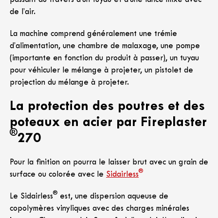
de l’air.
La machine comprend généralement une trémie
d’alimentation, une chambre de malaxage, une pompe
(importante en fonction du produit à passer), un tuyau
pour véhiculer le mélange à projeter, un pistolet de
projection du mélange à projeter.
La protection des poutres et des
poteaux en acier par Fireplaster
®
270
Pour la finition on pourra le laisser brut avec un grain de
®
surface ou colorée avec le
Sidairless
®
Le Sidairless
est, une dispersion aqueuse de
copolymères vinyliques avec des charges minérales