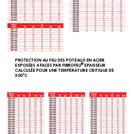
PROTECTION AU FEU DES POTEAUX EN ACIER
®
EXPOSÉES 4 FACES PAR FIBROFEU
EPAISSEUR
CALCULÉE POUR UNE TEMPÉRATURE CRITIQUE DE
500°C