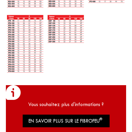
Vous souhaitez plus d'informations ?
®
EN SAVOIR PLUS SUR LE FIBROFEU