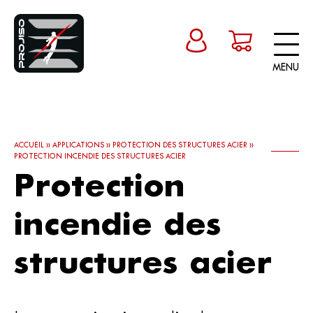
MENU
ACCUEIL
»
APPLICATIONS
»
PROTECTION DES STRUCTURES ACIER
»
PROTECTION INCENDIE DES STRUCTURES ACIER
Protection
incendie des
structures acier