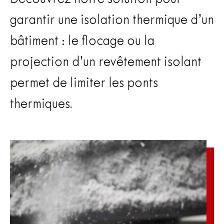
garantir une isolation thermique d’un
bâtiment : le flocage ou la
projection d’un revêtement isolant
permet de limiter les ponts
thermiques.