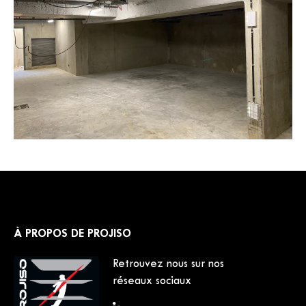
À PROPOS DE PROJISO
Retrouvez nous sur nos
réseaux sociaux