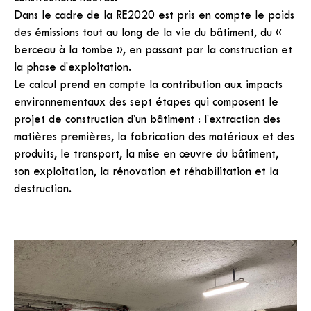
Dans le cadre de la RE2020 est pris en compte le poids
des émissions tout au long de la vie du bâtiment, du «
berceau à la tombe », en passant par la construction et
la phase d’exploitation.
Le calcul prend en compte la contribution aux impacts
environnementaux des sept étapes qui composent le
projet de construction d’un bâtiment : l’extraction des
matières premières, la fabrication des matériaux et des
produits, le transport, la mise en œuvre du bâtiment,
son exploitation, la rénovation et réhabilitation et la
destruction.