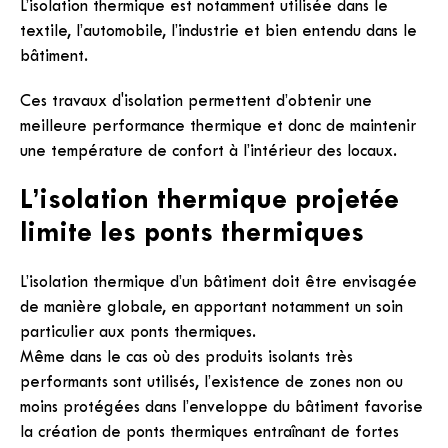
L’isolation thermique est notamment utilisée dans le
textile, l’automobile, l’industrie et bien entendu dans le
bâtiment.
Ces travaux d'isolation permettent d’obtenir une
meilleure performance thermique et donc de maintenir
une température de confort à l’intérieur des locaux.
L’isolation thermique projetée
limite les ponts thermiques
L’isolation thermique d’un bâtiment doit être envisagée
de manière globale, en apportant notamment un soin
particulier aux ponts thermiques.
Même dans le cas où des produits isolants très
performants sont utilisés, l’existence de zones non ou
moins protégées dans l’enveloppe du bâtiment favorise
la création de ponts thermiques entraînant de fortes