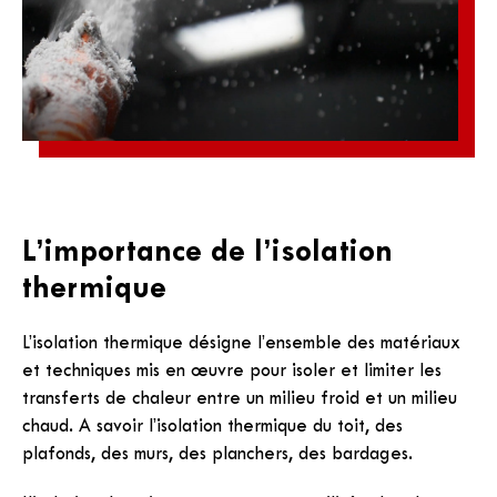
L’importance de l’isolation
thermique
L’isolation thermique désigne l’ensemble des matériaux
et techniques mis en œuvre pour isoler et limiter les
transferts de chaleur entre un milieu froid et un milieu
chaud. A savoir l’isolation thermique du toit, des
plafonds, des murs, des planchers, des bardages.