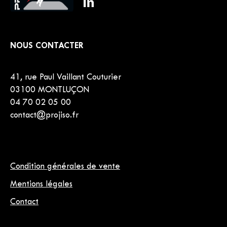
NOUS CONTACTER
41, rue Paul Vaillant Couturier
03100 MONTLUÇON
04 70 02 05 00
contact@projiso.fr
Condition générales de vente
Mentions légales
Contact