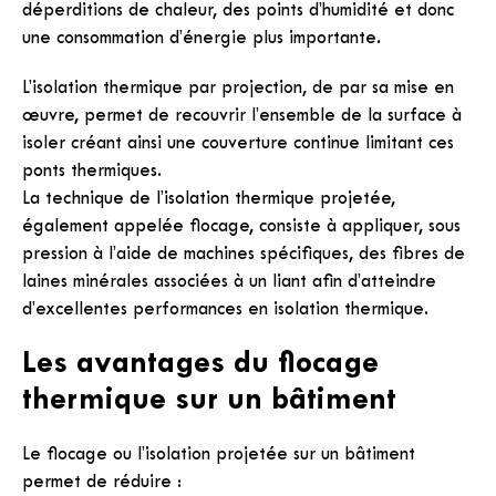
déperditions de chaleur, des points d’humidité et donc
une consommation d’énergie plus importante.
L’isolation thermique par projection, de par sa mise en
œuvre, permet de recouvrir l’ensemble de la surface à
isoler créant ainsi une couverture continue limitant ces
ponts thermiques.
La technique de l’isolation thermique projetée,
également appelée flocage, consiste à appliquer, sous
pression à l’aide de machines spécifiques, des fibres de
laines minérales associées à un liant afin d’atteindre
d’excellentes performances en isolation thermique.
Les avantages du flocage
thermique sur un bâtiment
Le flocage ou l’isolation projetée sur un bâtiment
permet de réduire :