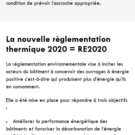
condition de prévoir l’accroche appropriée.
La nouvelle règlementation
thermique 2020 = RE2020
La réglementation environnementale vise à inciter les
acteurs du bâtiment à concevoir des ouvrages à énergie
positive c’est-à-dire qui produisent plus d’énergie qu’ils
en consomment.
Elle a été mise en place pour répondre à trois objectifs
:
Améliorer la performance énergétique des
bâtiments et favoriser la décarbonation de l’énergie