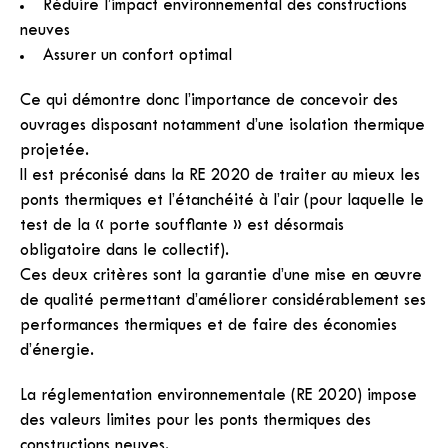
Réduire l’impact environnemental des constructions
neuves
Assurer un confort optimal
Ce qui démontre donc l’importance de concevoir des
ouvrages disposant notamment d’une isolation thermique
projetée.
Il est préconisé dans la RE 2020 de traiter au mieux les
ponts thermiques et l’étanchéité à l’air (pour laquelle le
test de la « porte soufflante » est désormais
obligatoire dans le collectif).
Ces deux critères sont la garantie d’une mise en œuvre
de qualité permettant d’améliorer considérablement ses
performances thermiques et de faire des économies
d’énergie.
La réglementation environnementale (RE 2020) impose
des valeurs limites pour les ponts thermiques des
constructions neuves.