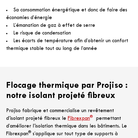
Sa consommation énergétique et donc de faire des
économies d’énergie
L’émanation de gaz à effet de serre
Le risque de condensation
Les écarts de température afin d’obtenir un confort
thermique stable tout au long de l’année
Flocage thermique par Projiso :
notre isolant projeté fibreux
Projiso fabrique et commercialise un revêtement
®
d’isolant projeté fibreux le
Fibrexpan
permettant
d’améliorer l’isolation thermique dans les bâtiments. Le
®
Fibrexpan
s’applique sur tout type de supports à