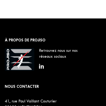
À PROPOS DE PROJISO
Retrouvez nous sur nos
réseaux sociaux
NOUS CONTACTER
41, rue Paul Vaillant Couturier