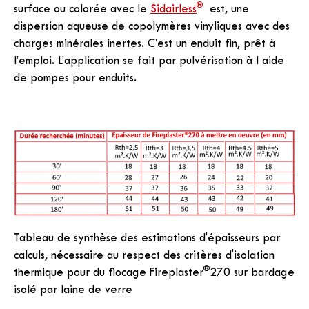
®
surface ou colorée avec le
Sidairless
est, une
dispersion aqueuse de copolymères vinyliques avec des
charges minérales inertes. C’est un enduit fin, prêt à
l’emploi. L’application se fait par pulvérisation à l aide
de pompes pour enduits.
Tableau de synthèse des estimations d'épaisseurs par
calculs, nécessaire au respect des critères d'isolation
®
thermique pour du flocage Fireplaster
270 sur bardage
isolé par laine de verre