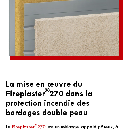
La mise en œuvre du
®
Fireplaster
270 dans la
protection incendie des
bardages double peau
®
Le
Fireplaster
270
est un mélange, appelé pâteux, à