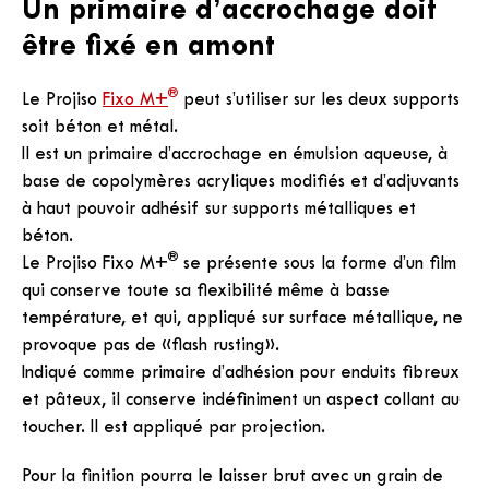
Un primaire d’accrochage doit
être fixé en amont
®
Le Projiso
Fixo M+
peut s’utiliser sur les deux supports
soit béton et métal.
Il est un primaire d’accrochage en émulsion aqueuse, à
base de copolymères acryliques modifiés et d’adjuvants
à haut pouvoir adhésif sur supports métalliques et
béton.
®
Le Projiso Fixo M+
se présente sous la forme d’un film
qui conserve toute sa flexibilité même à basse
température, et qui, appliqué sur surface métallique, ne
provoque pas de «flash rusting».
Indiqué comme primaire d’adhésion pour enduits fibreux
et pâteux, il conserve indéfiniment un aspect collant au
toucher. Il est appliqué par projection.
Pour la finition pourra le laisser brut avec un grain de