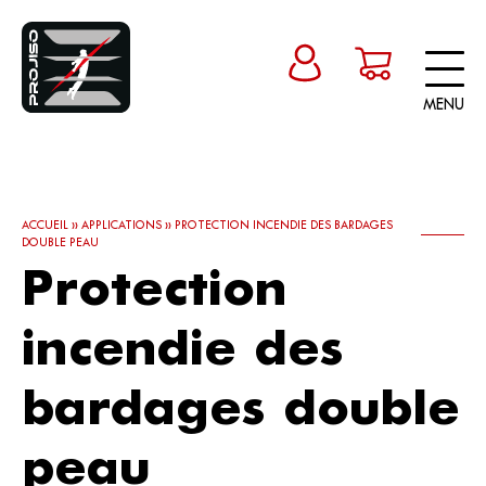
MENU
ACCUEIL
»
APPLICATIONS
»
PROTECTION INCENDIE DES BARDAGES
DOUBLE PEAU
Protection
incendie des
bardages double
peau