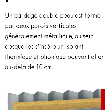
Un bardage double peau est formé
par deux parois verticales
généralement métallique, au sein
desquelles s’insère un isolant
thermique et phonique pouvant aller
au-delà de 10 cm.