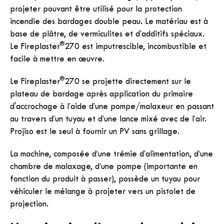
projeter pouvant être utilisé pour la protection
incendie des bardages double peau. Le matériau est à
base de plâtre, de vermiculites et d’additifs spéciaux.
®
Le Fireplaster
270 est imputrescible, incombustible et
facile à mettre en œuvre.
®
Le Fireplaster
270 se projette directement sur le
plateau de bardage après application du primaire
d'accrochage à l’aide d’une pompe/malaxeur en passant
au travers d’un tuyau et d’une lance mixé avec de l’air.
Projiso est le seul à fournir un PV sans grillage.
La machine, composée d‘une trémie d’alimentation, d‘une
chambre de malaxage, d‘une pompe (importante en
fonction du produit à passer), possède un tuyau pour
véhiculer le mélange à projeter vers un pistolet de
projection.