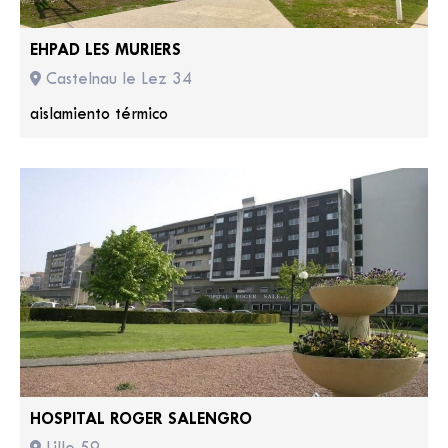
EHPAD LES MURIERS
Castelnau le Lez 34
aislamiento térmico
HOSPITAL ROGER SALENGRO