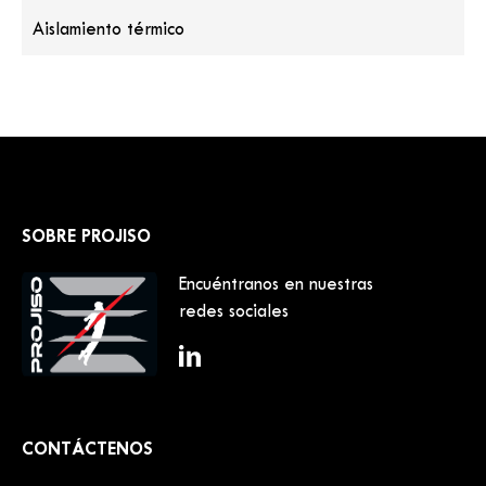
Aislamiento térmico
SOBRE PROJISO
Encuéntranos en nuestras
redes sociales
CONTÁCTENOS