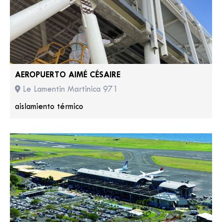
AEROPUERTO AIMÉ CÉSAIRE
Le Lamentin Martinica 971
aislamiento térmico