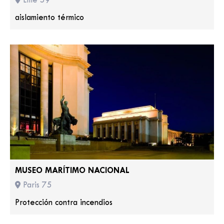
Lille 59
aislamiento térmico
MUSEO MARÍTIMO NACIONAL
Paris 75
Protección contra incendios