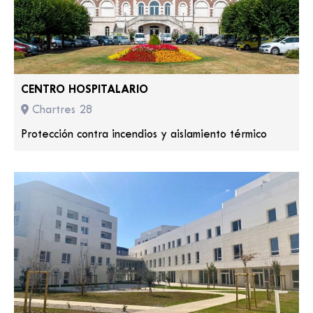
CENTRO HOSPITALARIO
Chartres 28
Protección contra incendios y aislamiento térmico