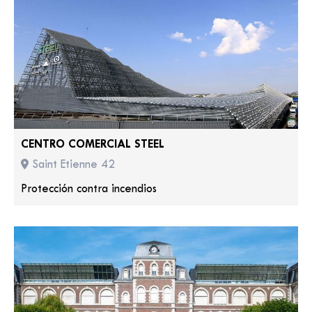
CENTRO COMERCIAL STEEL
Saint Etienne 42
Protección contra incendios