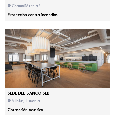
Chamalières 63
Protección contra incendios
SEDE DEL BANCO SEB
Vilnius, Lituania
Corrección acústica