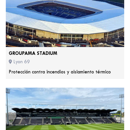
GROUPAMA STADIUM
Lyon 69
Protección contra incendios y aislamiento térmico