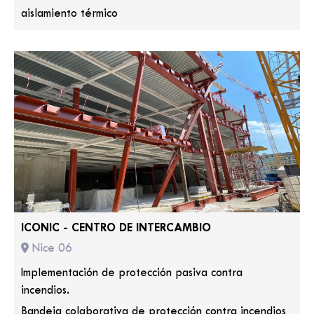
aislamiento térmico
ICONIC - CENTRO DE INTERCAMBIO
Nice 06
Implementación de protección pasiva contra
incendios.
Bandeja colaborativa de protección contra incendios