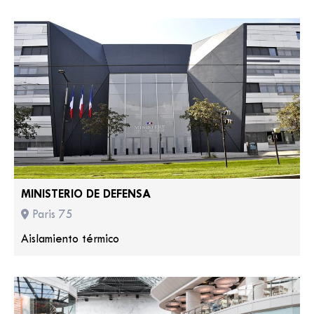
MINISTERIO DE DEFENSA
Paris 75
Aislamiento térmico