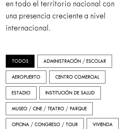
en todo el territorio nacional con
una presencia creciente a nivel
internacional.
TODOS
ADMINISTRACIÓN / ESCOLAR
AEROPUERTO
CENTRO COMERCIAL
ESTADIO
INSTITUCIÓN DE SALUD
MUSEO / CINE / TEATRO / PARQUE
OFICINA / CONGRESO / TOUR
VIVIENDA