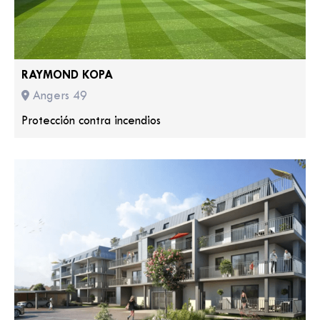
RAYMOND KOPA
Angers 49
Protección contra incendios