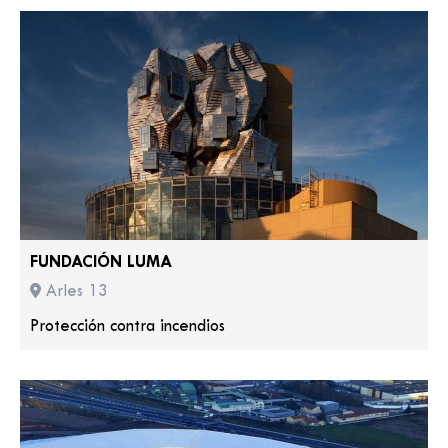
FUNDACIÓN LUMA
Arles 13
Protección contra incendios