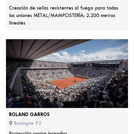
Creación de sellos resistentes al fuego para todas
las uniones METAL/MAMPOSTERÍA: 2.200 metros
lineales
ROLAND GARROS
Boulogne 92
Protección contra incendios