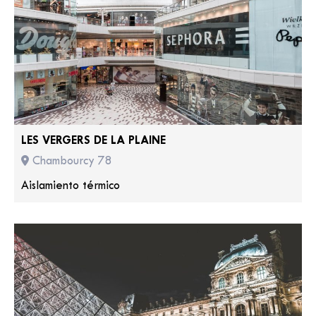
LES VERGERS DE LA PLAINE
Chambourcy 78
Aislamiento térmico