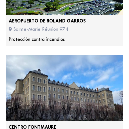
AEROPUERTO DE ROLAND GARROS
Sainte-Marie Réunion 974
Protección contra incendios
CENTRO FONTMAURE