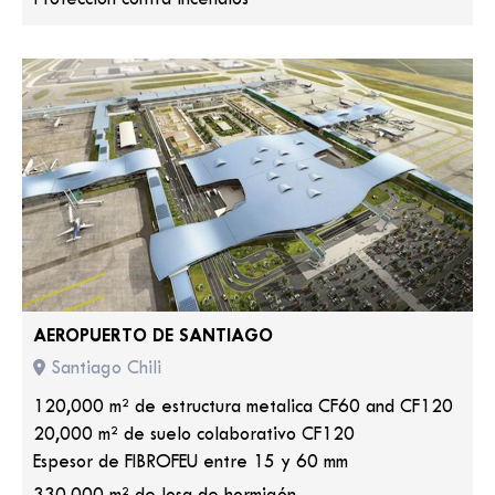
AEROPUERTO DE SANTIAGO
Santiago Chili
120,000 m² de estructura metalica CF60 and CF120
20,000 m² de suelo colaborativo CF120
Espesor de FIBROFEU entre 15 y 60 mm