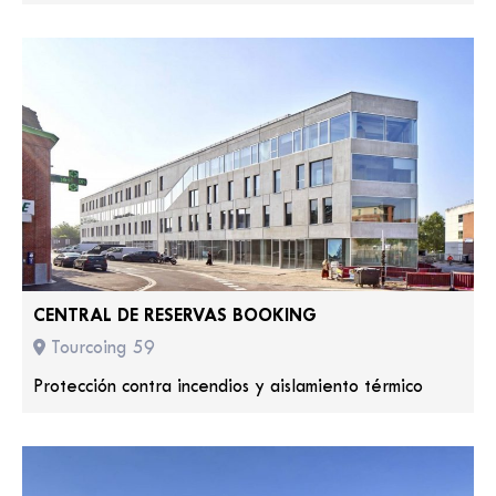
CENTRAL DE RESERVAS BOOKING
Tourcoing 59
Protección contra incendios y aislamiento térmico