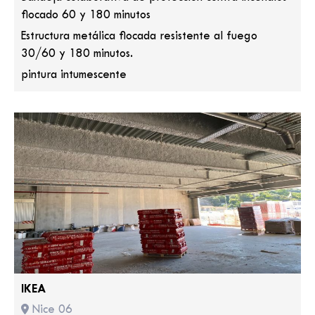
flocado 60 y 180 minutos
Estructura metálica flocada resistente al fuego
30/60 y 180 minutos.
pintura intumescente
IKEA
Nice 06