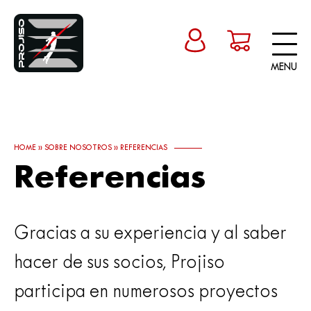
MENU
HOME
»
SOBRE NOSOTROS
»
REFERENCIAS
Referencias
Gracias a su experiencia y al saber
hacer de sus socios, Projiso
participa en numerosos proyectos