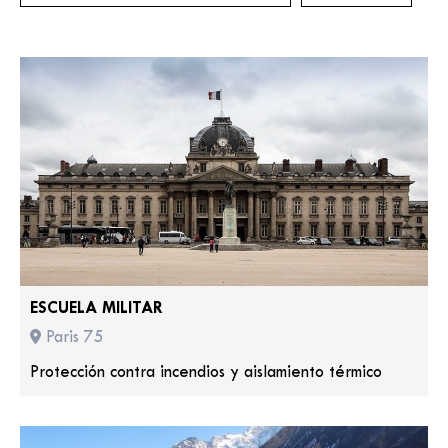
ESCUELA MILITAR
Paris 75
Protección contra incendios y aislamiento térmico