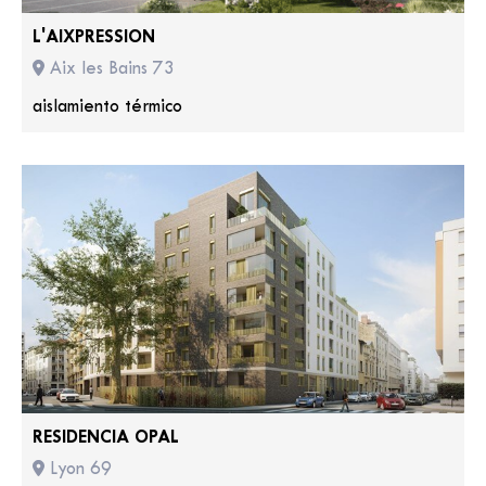
L'AIXPRESSION
Aix les Bains 73
aislamiento térmico
RESIDENCIA OPAL
Lyon 69