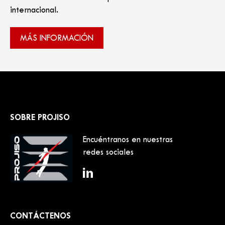
internacional.
MÁS INFORMACIÓN
SOBRE PROJISO
Encuéntranos en nuestras
redes sociales
CONTÁCTENOS