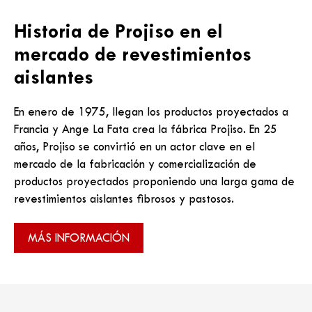
Historia de Projiso en el
mercado de revestimientos
aislantes
En enero de 1975, llegan los productos proyectados a
Francia y Ange La Fata crea la fábrica Projiso. En 25
años, Projiso se convirtió en un actor clave en el
mercado de la fabricación y comercialización de
productos proyectados proponiendo una larga gama de
revestimientos aislantes fibrosos y pastosos.
MÁS INFORMACIÓN