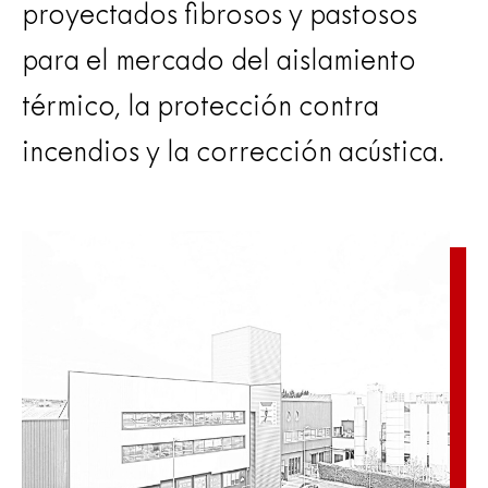
proyectados fibrosos y pastosos
para el mercado del aislamiento
térmico, la protección contra
incendios y la corrección acústica.