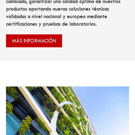
cambiado, garantizar una calidad óptima de nuestros
productos aportando nuevas soluciones técnicas
validadas a nivel nacional y europeo mediante
certificaciones y pruebas de laboratorios.
MÁS INFORMACIÓN