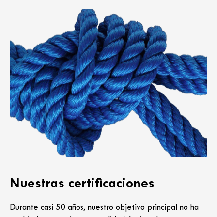
Nuestras certificaciones
Durante casi 50 años, nuestro objetivo principal no ha