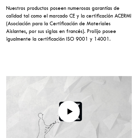
Nuestros productos poseen numerosas garantías de
calidad tal como el marcado CE y la certificación ACERMI
(Asociación para la Certificación de Materiales
Aislantes, por sus siglas en francés). Prolijo posee
igualmente la certificación ISO 9001 y 14001.