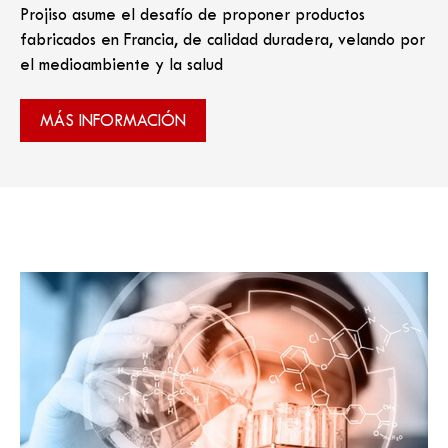
Projiso asume el desafío de proponer productos
fabricados en Francia, de calidad duradera, velando por
el medioambiente y la salud
MÁS INFORMACIÓN