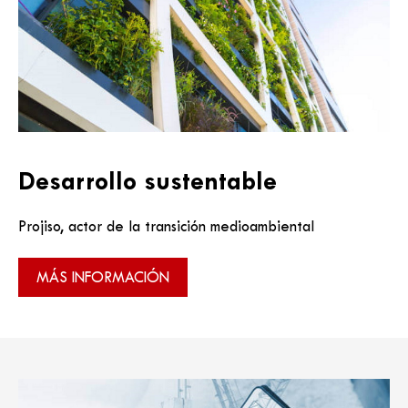
Desarrollo sustentable
Projiso, actor de la transición medioambiental
MÁS INFORMACIÓN