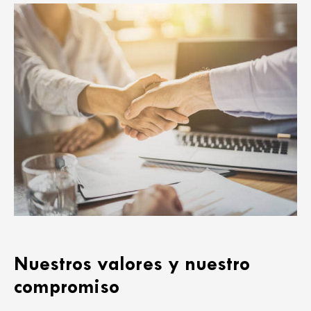
Nuestros valores y nuestro
compromiso