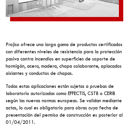
Projiso ofrece una larga gama de productos certificados
con diferentes niveles de resistencia para la protección
pasiva contra incendios en superficies de soporte de
hormigón, acero, madera, chapa colaborante, aplacados
aislantes y conductos de chapas.
Todas estas aplicaciones están sujetas a pruebas de
laboratorio autorizadas como EFFECTIS, CSTB o CERIB
según las nuevas normas europeas. Se validan mediante
actas, lo cual es obligatorio para obras cuya fecha de
presentación del permiso de construcción es posterior al
01/04/2011.