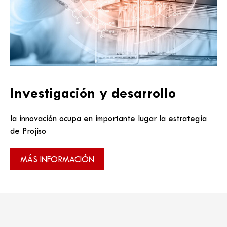
Investigación y desarrollo
la innovación ocupa en importante lugar la estrategia
de Projiso
MÁS INFORMACIÓN