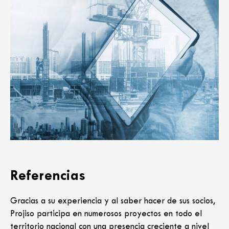
Referencias
Gracias a su experiencia y al saber hacer de sus socios,
Projiso participa en numerosos proyectos en todo el
territorio nacional con una presencia creciente a nivel