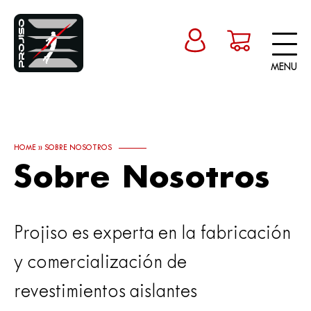
MENU
HOME
»
SOBRE NOSOTROS
Sobre Nosotros
Projiso es experta en la fabricación
y comercialización de
revestimientos aislantes