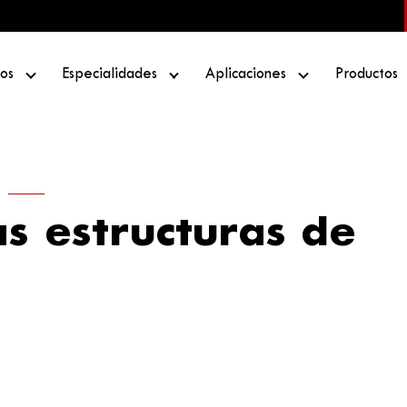
os
Especialidades
Aplicaciones
Productos
as estructuras de