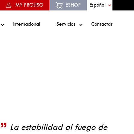
MY PROJISO
ESHOP
Internacional
Servicios
Contactar
La estabilidad al fuego de