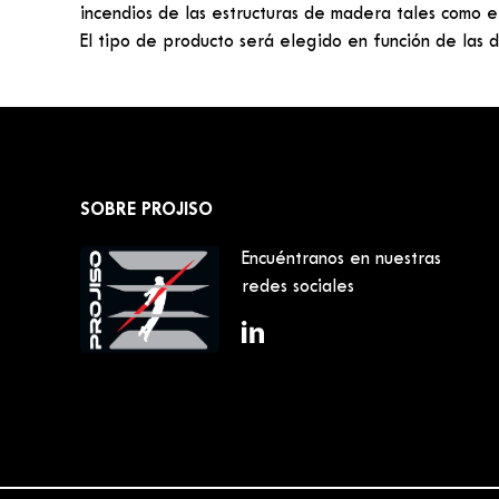
incendios de las estructuras de madera tales como e
El tipo de producto será elegido en función de las 
SOBRE PROJISO
Encuéntranos en nuestras
redes sociales