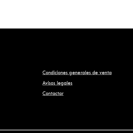
Condiciones generales de venta
Avisos legales
Contactar