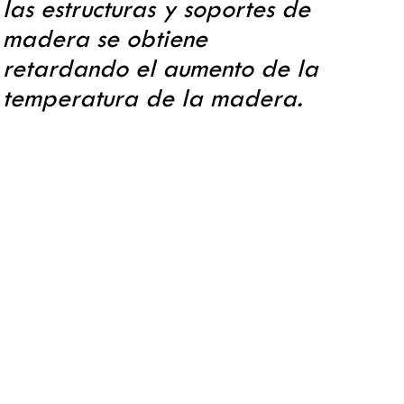
las estructuras y soportes de
madera se obtiene
retardando el aumento de la
temperatura de la madera.