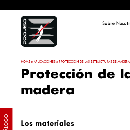
Sobre Nosotr
HOME
»
APLICACIONES
»
PROTECCIÓN DE LAS ESTRUCTURAS DE MADERA
Protección de l
madera
Los materiales