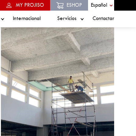
MY PROJISO
ESHOP
Internacional
Servicios
Contactar